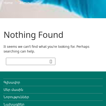
Home
admin
Nothing Found
It seems we can’t find what you’re looking for. Perhaps
searching can help.
Գլխավոր
Մեր մասին
Նորություններ
Նախագծեր