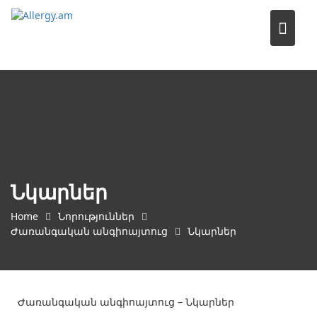
Skip
to
content
Նկարներ
Home
Նորություններ
Ժառանգական անգիոայտուց
Նկարներ
Ժառանգական անգիոայտուց – Նկարներ