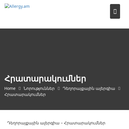
Skip
to
content
Հրատարակումներ
Home
Նորություններ
Դեղորայքային ալերգիա
Հրատարակումներ
Դեղորայքային ալերգիա – Հրատարակումներ