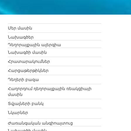
Մեր մասին
Նախագծեր
Դեղորայքային ալերգիա
Նախագծի մասին
Հրատարակումներ
Հարցաթերթիկներ
Դեղերի բազա
Հաղորդում դեղորայքային ռեակցիայի
մասին
Տվյալների բանկ
Նկարներ
Ժառանգական անգիոայտուց
Նախագծի մասին